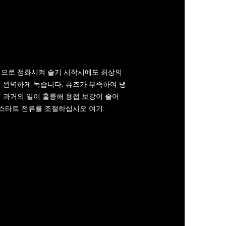
적으로 점화시켜 솔기 시작시에도 최상의
 완벽하게 녹습니다. 퓨즈가 부족하여 냉
 과거의 일이 훌륭해 용접 보강이 줄어
 스타트 전류를 조절하십시오 여기.