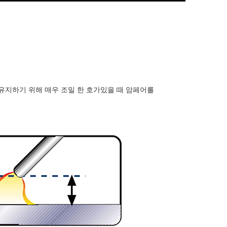
유지하기 위해 매우 조밀 한 호가있을 때 암페어를