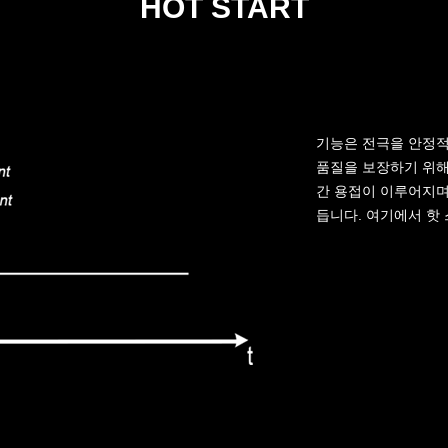
HOT START
기능은 전극을 안정
품질을 보장하기 위해
간 용접이 이루어지며
듭니다. 여기에서 핫