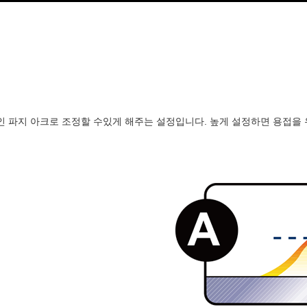
 파지 아크로 조정할 수있게 해주는 설정입니다. 높게 설정하면 용접을 