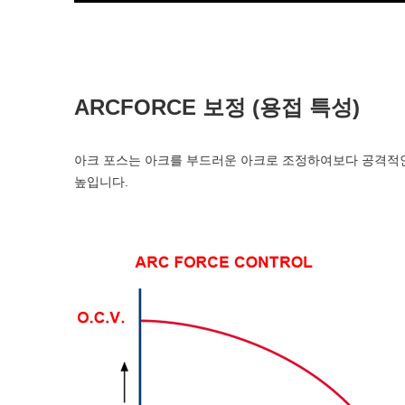
ARCFORCE 보정 (용접 특성)
아크 포스는 아크를 부드러운 아크로 조정하여보다 공격적인
높입니다.