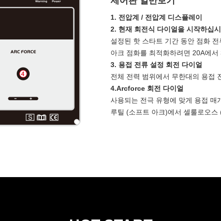
제어판 일반보기
1. 전압계 / 전압계 디스플레이
2. 현재 회전식 다이얼을 시작하십시
설정된 핫 스타트 기간 동안 점화 전
아크 점화를 최적화하려면 20A에서 
3. 용접 전류 설정 회전 다이얼
전체 전력 범위에서 무한대의 용접 전
4.Arcforce 회전 다이얼
사용되는 전극 유형에 맞게 용접 매
루틸 (소프트 아크)에서 셀룰로오스 