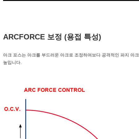
ARCFORCE 보정 (용접 특성)
아크 포스는 아크를 부드러운 아크로 조정하여보다 공격적인 파지 아크로
높입니다.