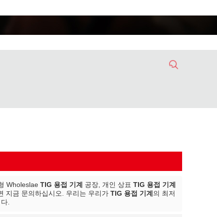
holeslae
TIG 용접 기계
공장, 개인 상표
TIG 용접 기계
면 지금 문의하십시오. 우리는 우리가
TIG 용접 기계
의 최저
다.