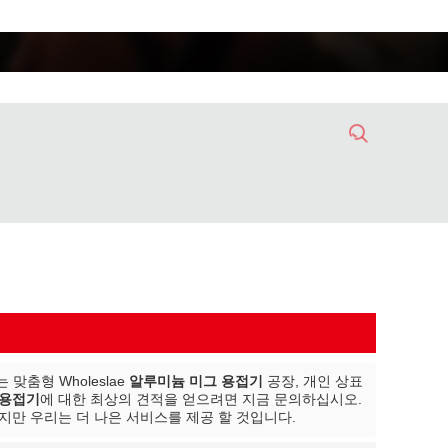
맞춤형 Wholeslae
알루미늄 미그 용접기
공장, 개인 상표
 용접기
에 대한 최상의 견적을 얻으려면 지금 문의하십시오.
지만 우리는 더 나은 서비스를 제공 할 것입니다.