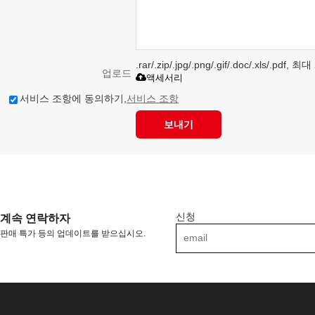
.rar/.zip/.jpg/.png/.gif/.doc/.xls/.pdf
업로드
액세서리
서비스 조항에 동의하기,
서비스 조항
보내기
신청
계속 연락하자
판매 특가 등의 업데이트를 받으십시오.