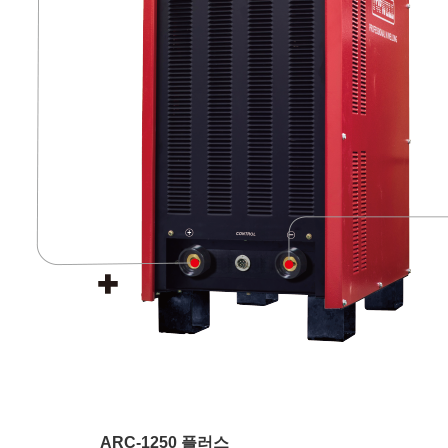
ARC-1250 플러스