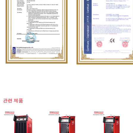
관련 제품