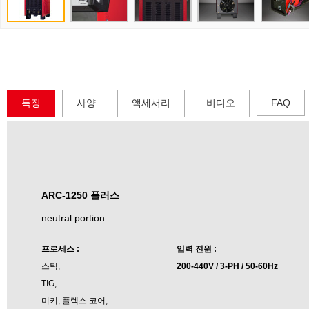
특징
사양
액세서리
비디오
FAQ
ARC-1250 플러스
neutral portion
프로세스 :
입력 전원 :
스틱,
200-440V / 3-PH / 50-60Hz
TIG,
미키, 플렉스 코어,