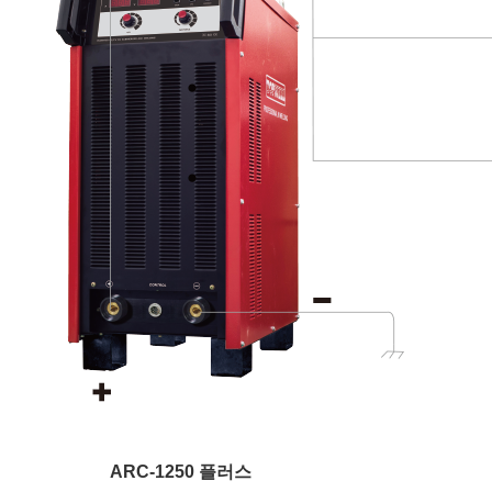
ARC-1250 플러스