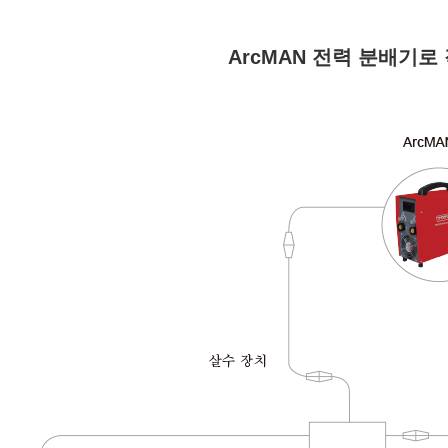
ArcMAN 전력 분배기