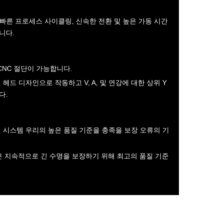
도, 빠른 프로세스 사이클링, 신속한 전환 및 높은 가동 시간
니다.
 CNC 절단이 가능합니다.
헤드 디자인으로 작동하고 V, A, 및 연강에 대한 상위 Y
다.
 시스템 우리의 높은 품질 기준을 충족을 보장 오류의 기
품은 지속적으로 긴 수명을 보장하기 위해 최고의 품질 기준