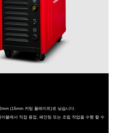
2mm (15mm 커팅 플레이트)로 낮습니다.
테이블에서 직접 용접, 페인팅 또는 조립 작업을 수행 할 수