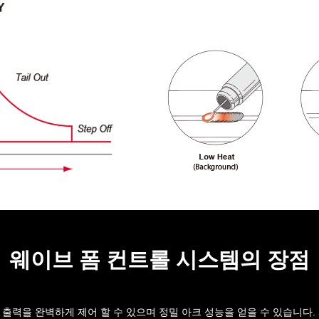
웨이브 폼 컨트롤 시스템의 장점
용접 전력의 출력을 완벽하게 제어 할 수 있으며 정밀 아크 성능을 얻을 수 있습