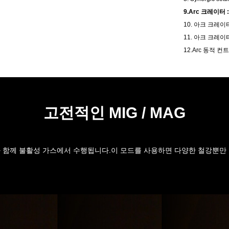
9.Arc 크레이터 :
10. 아크 크레
11. 아크 크레
12.Arc 동적 컨
고전적인 MIG / MAG
급과 함께 불활성 가스에서 수행됩니다.이 모드를 사용하면 다양한 철강뿐만