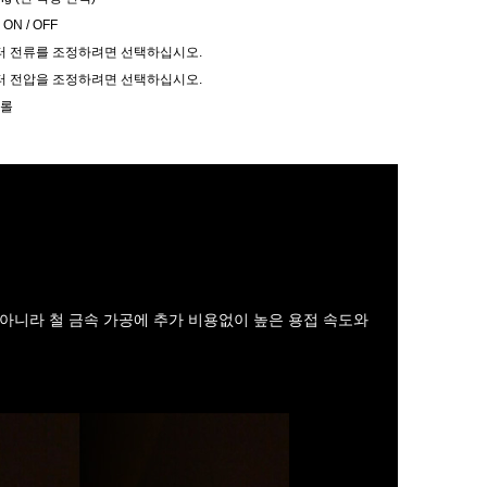
ON / OFF
이터 전류를 조정하려면 선택하십시오.
이터 전압을 조정하려면 선택하십시오.
트롤
 아니라 철 금속 가공에 추가 비용없이 높은 용접 속도와