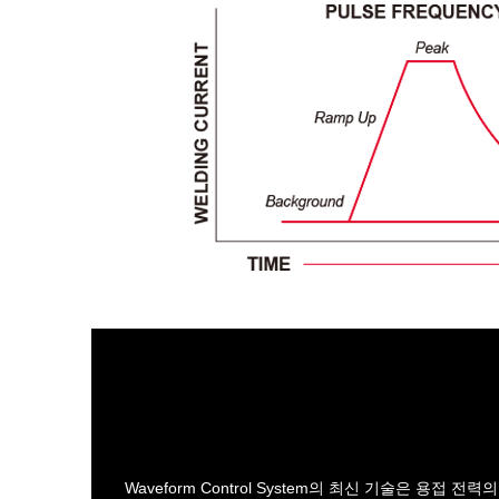
Waveform Control System의 최신 기술은 