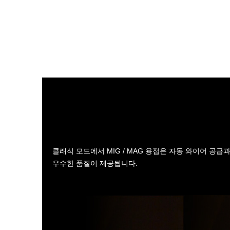
클래식 모드에서 MIG / MAG 용접은 자동 와이어 공
우수한 품질이 제공됩니다.