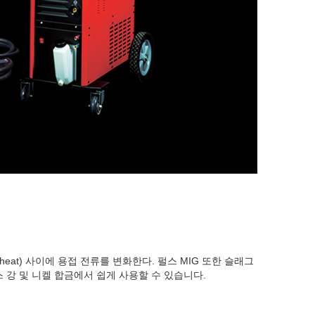
wheat) 사이에 용접 전류를 변화한다. 펄스 MIG 또한 슬래그
리스 강 및 니켈 합금에서 쉽게 사용할 수 있습니다.