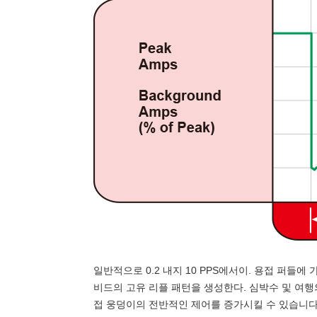
일반적으로 0.2 내지 10 PPS에서이. 용접 퍼들
비드의 고유 리플 패턴을 생성한다. 심박수 및 여행
접 웅덩이의 전반적인 제어를 증가시킬 수 있습니다