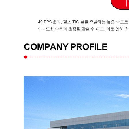
40 PPS 초과, 펄스 TIG 볼을 유발하는 높은 속
이 - 또한 수축과 초점을 맞출 수 아크. 이로 인해 