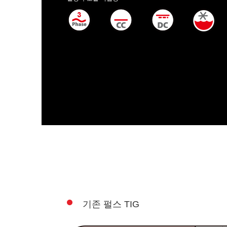
기존 펄스 TIG