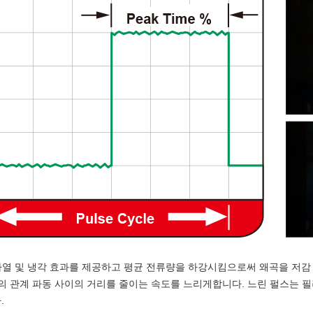
에 가열 및 냉각 효과를 제공하고 평균 전류량을 하강시킴으로써 왜곡을 저감
의 관계 파동 사이의 거리를 줄이는 속도를 느리게합니다. 느린 펄스는 필
.