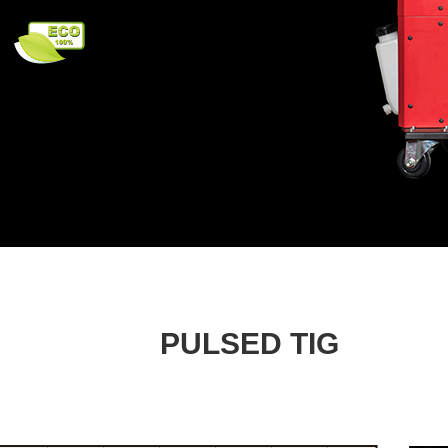
PULSED TIG