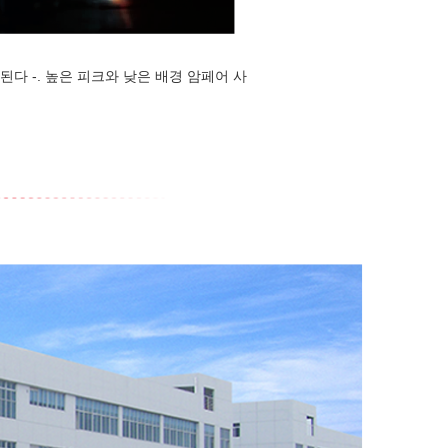
된다 -. 높은 피크와 낮은 배경 암페어 사