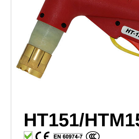
HT151/HTM1