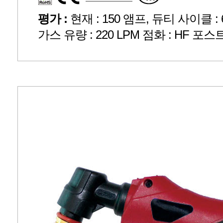
평가 :
현재 : 150 앰프, 듀티 사이클 : 60
가스 유량 : 220 LPM 점화 : HF 포스트