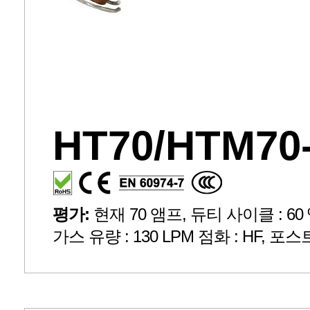
HT70/HTM70
평가:
현재 70 앰프, 듀티 사이클 : 60 %,
가스 유량 : 130 LPM 점화 : HF, 포스