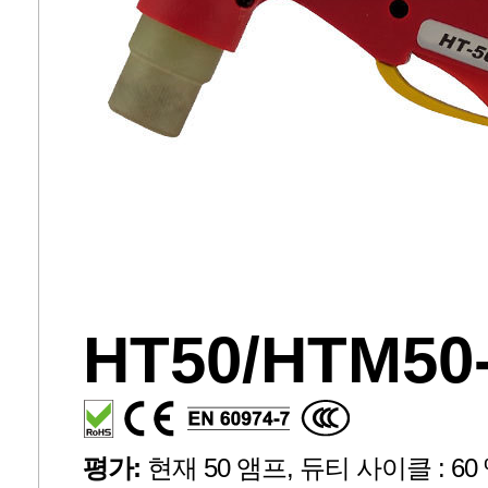
HT50/HTM50
평가:
현재 50 앰프, 듀티 사이클 : 60 %,