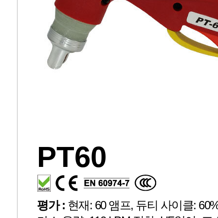
PT60
평가 :
현재: 60 앰프, 듀티 사이클: 60%, 