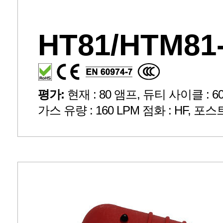
HT81/HTM81
평가:
현재 : 80 앰프, 듀티 사이클 : 60 %
가스 유량 : 160 LPM 점화 : HF, 포스