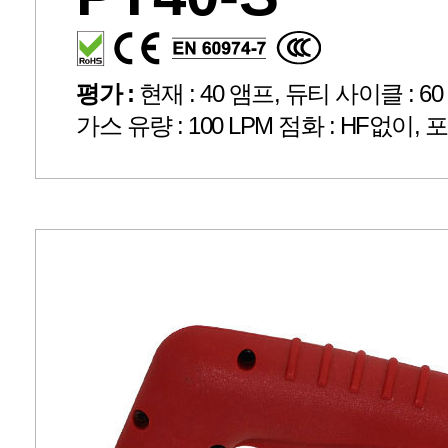
평가 :
현재 : 40 앰프, 듀티 사이클 : 60 %,
가스 유량 : 100 LPM 점화 : HF없이, 