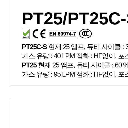
PT25/PT25C
PT25C-S
현재 25 앰프, 듀티 사이클 : 35 
가스 유량 : 40 LPM 점화 : HF없이, 포
PT25
현재 25 앰프, 듀티 사이클 : 60 %, 
가스 유량 : 95 LPM 점화 : HF없이, 포