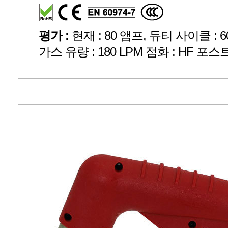
평가 :
현재 : 80 앰프, 듀티 사이클 : 60 
가스 유량 : 180 LPM 점화 : HF 포스트