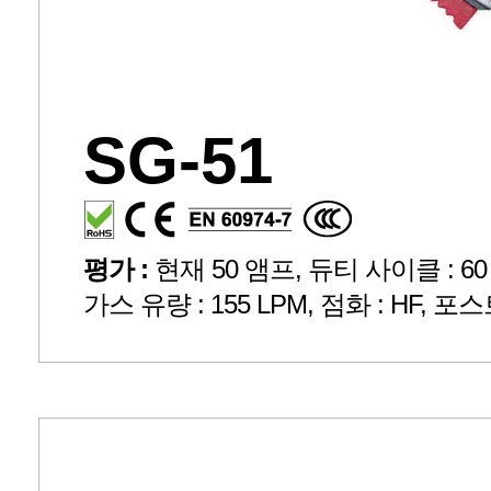
SG-51
평가 :
현재 50 앰프, 듀티 사이클 : 60 %,
가스 유량 : 155 LPM, 점화 : HF, 포스