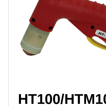
HT100/HTM1