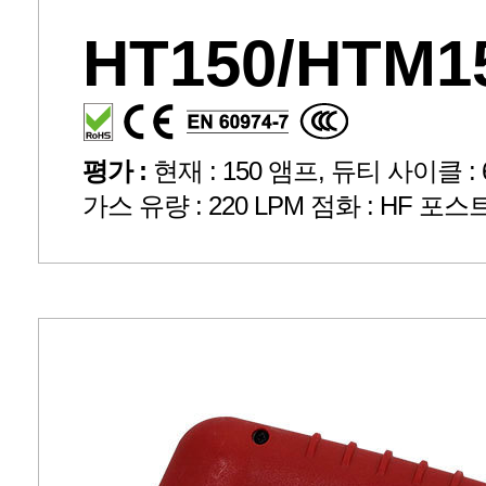
HT150/HTM1
평가 :
현재 : 150 앰프, 듀티 사이클 : 60
가스 유량 : 220 LPM 점화 : HF 포스트