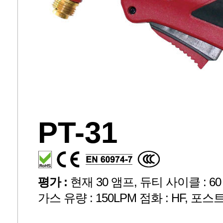
PT-31
평가 :
현재 30 앰프, 듀티 사이클 : 60 %,
가스 유량 : 150LPM 점화 : HF, 포스