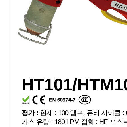
HT101/HTM1
평가 :
현재 : 100 앰프, 듀티 사이클 : 60
가스 유량 : 180 LPM 점화 : HF 포스트